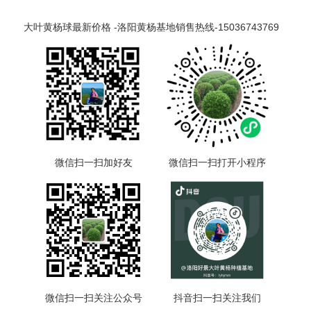
大叶黄杨球最新价格 -洛阳黄杨基地销售热线-15036743769
微信扫一扫加好友
微信扫一扫打开小程序
微信扫一扫关注公众号
抖音扫一扫关注我们