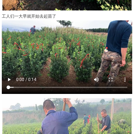
工人们一大早就开始去起苗了