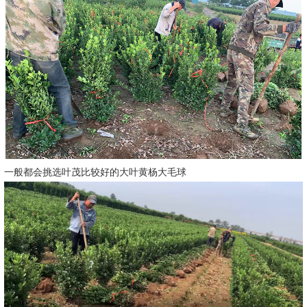
一般都会挑选叶茂比较好的大叶黄杨大毛球