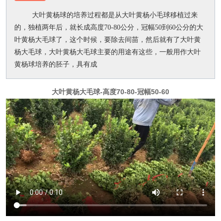
大叶黄杨球的培养过程都是从大叶黄杨小毛球移植过来
的，独植两年后，就长成高度70-80公分，冠幅50到60公分的大
叶黄杨大毛球了，这个时候，要除去间苗，然后就有了大叶黄
杨大毛球，大叶黄杨大毛球主要的用途有这些，一般用作大叶
黄杨球培养的胚子，具有成
大叶黄杨大毛球-高度70-80-冠幅50-60