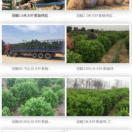
冠幅1.6米大叶黄杨球起苗【视频】
冠幅2.5米大叶黄杨球起苗视频
冠幅60-70公分大叶黄杨小毛球【视频】
冠幅120公分大叶黄杨球-工程球【视频】
冠幅40-60公分大叶黄杨小毛球【视频】
冠幅1米大叶黄杨球-工程球【视频】