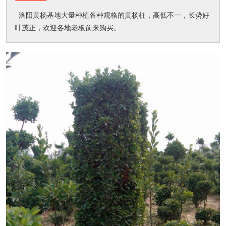
洛阳黄杨基地大量种植各种规格的黄杨柱，高低不一，长势好
叶茂正，欢迎各地老板前来购买。